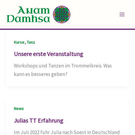
Skip
to
content
,
Kurse
Tanz
Unsere erste Veranstaltung
Workshops und Tanzen im Trommelkreis. Was
kann es besseres geben?
News
Julias TT Erfahrung
Im Juli 2022 fuhr Julia nach Soest in Deutschland