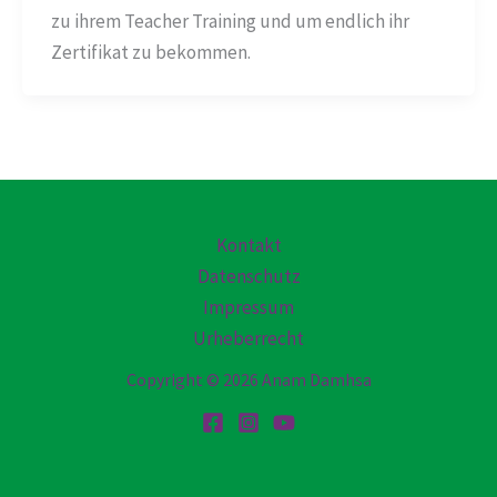
zu ihrem Teacher Training und um endlich ihr
Zertifikat zu bekommen.
Kontakt
Datenschutz
Impressum
Urheberrecht
Copyright © 2026 Anam Damhsa